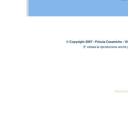
© Copyright 2007 - Friscia Ceramiche - Vi
E' vietata la riproduzione anche p
Powered 